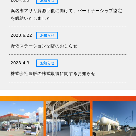
お知らせ
浜名湖アサリ資源回復に向けて、パートナーシップ協定
を締結いたしました
2023.6.22
お知らせ
野依ステーション閉店のおしらせ
2023.4.3
お知らせ
株式会社豊販の株式取得に関するお知らせ