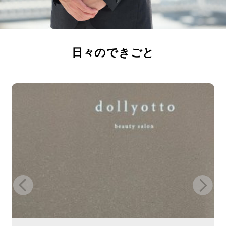
日々のできごと