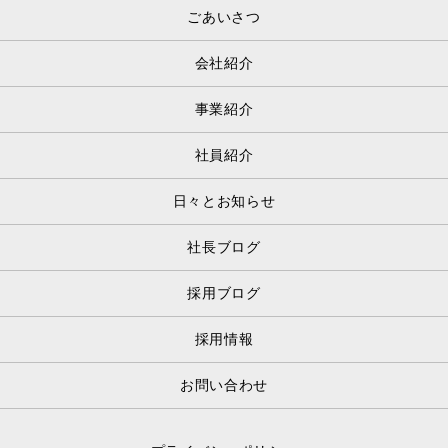
ごあいさつ
会社紹介
事業紹介
社員紹介
日々とお知らせ
社長ブログ
採用ブログ
採用情報
お問い合わせ