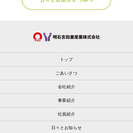
トップ
ごあいさつ
会社紹介
事業紹介
社員紹介
日々とお知らせ