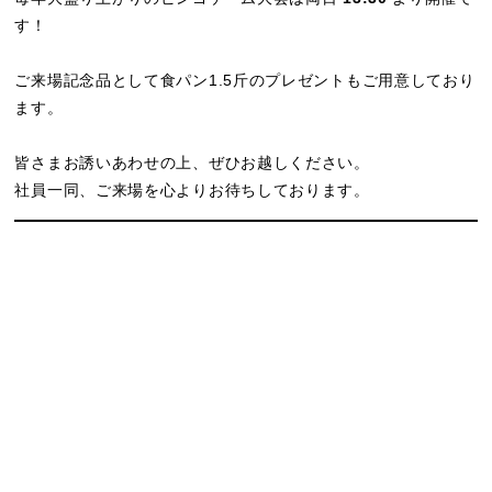
す！
ご来場記念品として食パン1.5斤のプレゼントもご用意しており
ます。
皆さまお誘いあわせの上、ぜひお越しください。
社員一同、ご来場を心よりお待ちしております。