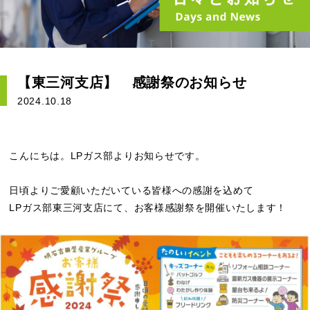
【東三河支店】 感謝祭のお知らせ
2024.10.18
こんにちは。LPガス部よりお知らせです。
日頃よりご愛顧いただいている皆様への感謝を込めて
LPガス部東三河支店にて、お客様感謝祭を開催いたします！