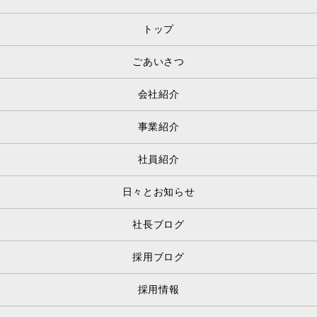
トップ
ごあいさつ
会社紹介
事業紹介
社員紹介
日々とお知らせ
社長ブログ
採用ブログ
採用情報