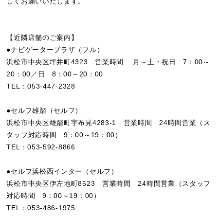
しくお願いいたします。
【近隣店舗のご案内】
●ナビゲータープラザ（フル）
浜松市中央区坪井町4323 営業時間 月～土・祝日 7：00～
20：00／日 8：00～20：00
TEL：053-447-2328
●セルフ雄踏（セルフ）
浜松市中央区雄踏町宇布見4283-1 営業時間 24時間営業（ス
タッフ対応時間 9：00～19：00）
TEL：053-592-8866
●セルフ浜松西インター（セルフ）
浜松市中央区伊左地町8523 営業時間 24時間営業（スタッフ
対応時間 9：00～19：00）
TEL：053-486-1975