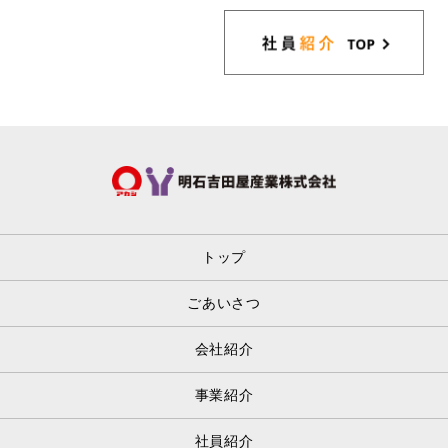
トップ
ごあいさつ
会社紹介
事業紹介
社員紹介