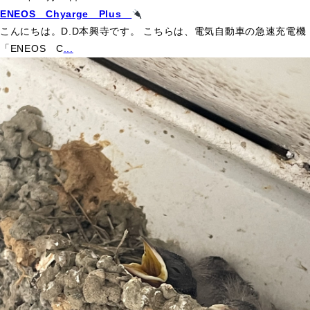
ENEOS Chyarge Plus
こんにちは。D.D本興寺です。 こちらは、電気自動車の急速充電機
「ENEOS C
...