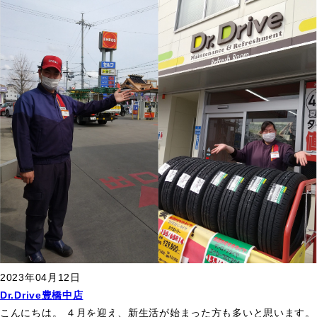
2023年04月12日
Dr.Drive豊橋中店
こんにちは。 ４月を迎え、新生活が始まった方も多いと思います。