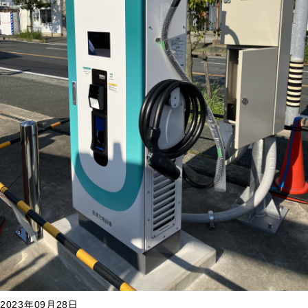
2023年09月28日