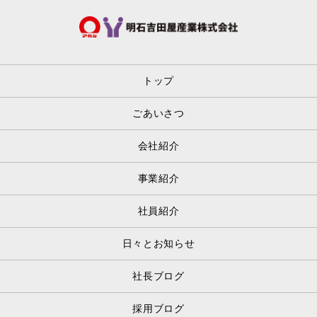
トップ
ごあいさつ
会社紹介
事業紹介
社員紹介
日々とお知らせ
社長ブログ
採用ブログ