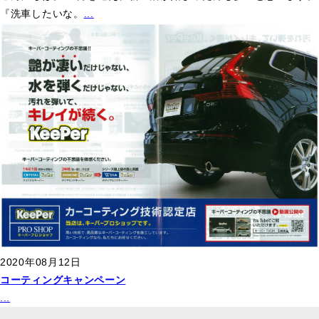
『洗車したいな。
...
2020年08月12日
コーティングキャンペーン
...