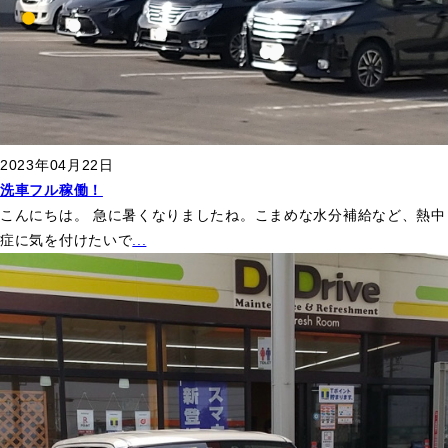
2023年04月22日
洗車フル稼働！
こんにちは。 急に暑くなりましたね。こまめな水分補給など、熱中
症に気を付けたいで
...