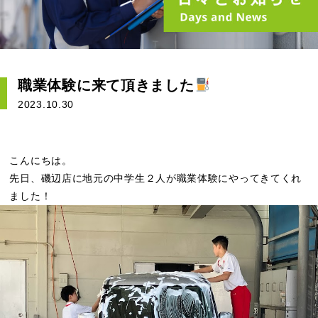
職業体験に来て頂きました
2023.10.30
こんにちは。
先日、磯辺店に地元の中学生２人が職業体験にやってきてくれ
ました！