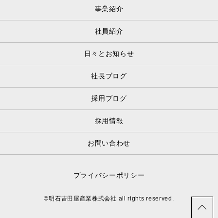
事業紹介
社員紹介
日々とお知らせ
社長ブログ
採用ブログ
採用情報
お問い合わせ
プライバシーポリシー
©明石吉田屋産業株式会社 all rights reserved.