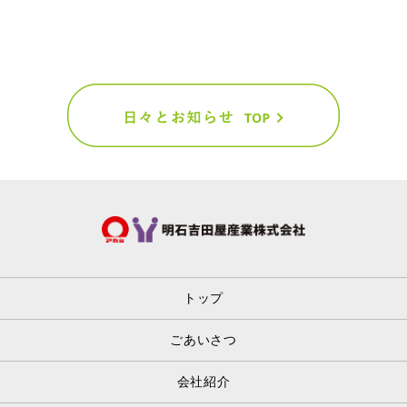
トップ
ごあいさつ
会社紹介