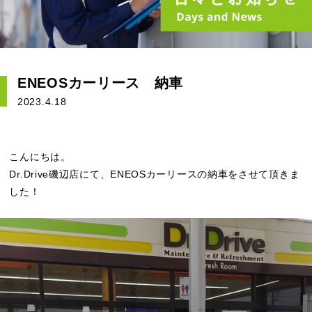
ENEOSカーリース 納車
2023.4.18
こんにちは。
Dr.Drive磯辺店にて、ENEOSカーリースの納車をさせて頂きま
した！