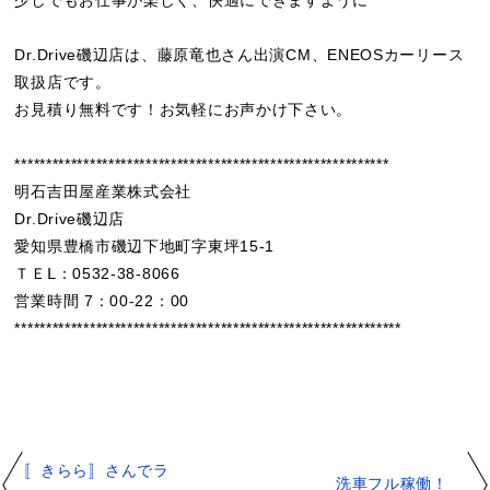
Dr.Drive磯辺店は、藤原竜也さん出演CM、ENEOSカーリース
取扱店です。
お見積り無料です！お気軽にお声かけ下さい。
************************************************************
明石吉田屋産業株式会社
Dr.Drive磯辺店
愛知県豊橋市磯辺下地町字東坪15-1
ＴＥⅬ：0532-38-8066
営業時間 7：00-22：00
**************************************************************
〚きらら〛さんでラ
洗車フル稼働！