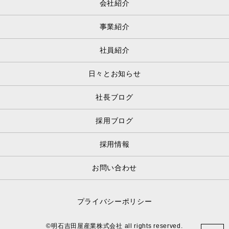
会社紹介
事業紹介
社員紹介
日々とお知らせ
社長ブログ
採用ブログ
採用情報
お問い合わせ
プライバシーポリシー
©明石吉田屋産業株式会社 all rights reserved.