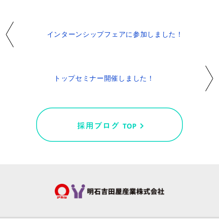
インターンシップフェアに参加しました！
トップセミナー開催しました！