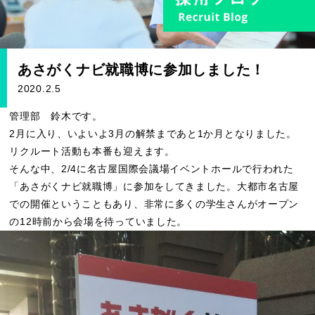
あさがくナビ就職博に参加しました！
2020.2.5
管理部 鈴木です。
2月に入り、いよいよ3月の解禁まであと1か月となりました。
リクルート活動も本番も迎えます。
そんな中、2/4に名古屋国際会議場イベントホールで行われた
「あさがくナビ就職博」に参加をしてきました。大都市名古屋
での開催ということもあり、非常に多くの学生さんがオープン
の12時前から会場を待っていました。