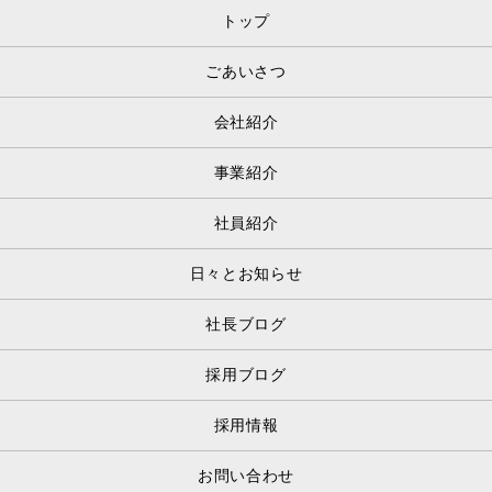
トップ
ごあいさつ
会社紹介
事業紹介
社員紹介
日々とお知らせ
社長ブログ
採用ブログ
採用情報
お問い合わせ