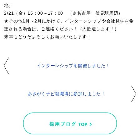
地）
2/21（金）15：00～17：00 （＠名古屋 伏見駅周辺）
★その他1月～2月にかけて、インターンシップや会社見学を希
望される場合は、ご連絡ください！（大歓迎します！）
来年もどうぞよろしくお願いいたします！
インターンシップを開催しました！
あさがくナビ就職博に参加しました！