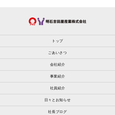
トップ
ごあいさつ
会社紹介
事業紹介
社員紹介
日々とお知らせ
社長ブログ