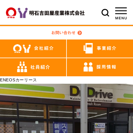
ENEOSカーリース