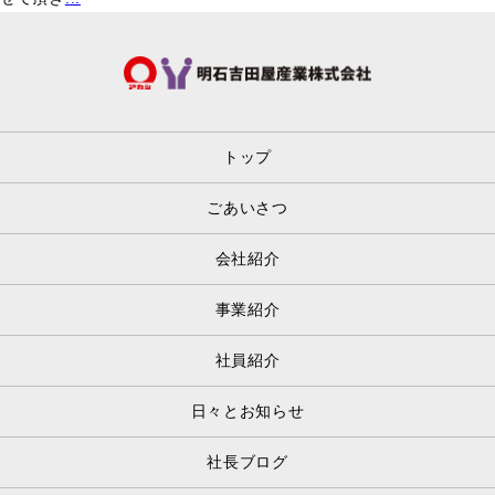
トップ
ごあいさつ
会社紹介
事業紹介
社員紹介
日々とお知らせ
社長ブログ