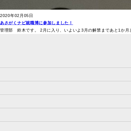
2020年02月05日
あさがくナビ就職博に参加しました！
管理部 鈴木です。 2月に入り、いよいよ3月の解禁まであと1か月