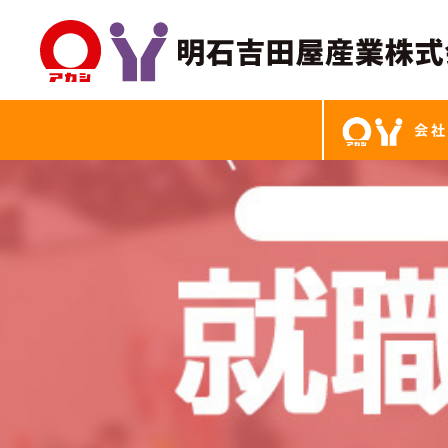
西三河 新卒採用