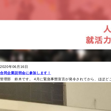
2020年06月16日
合同企業説明会に参加します！
管理部 鈴木です。 4月に緊急事態宣言が発令されてから、ほぼど