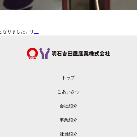
となりました。リ
...
トップ
ごあいさつ
会社紹介
事業紹介
社員紹介