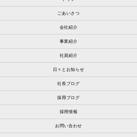
ごあいさつ
会社紹介
事業紹介
社員紹介
日々とお知らせ
社長ブログ
採用ブログ
採用情報
お問い合わせ