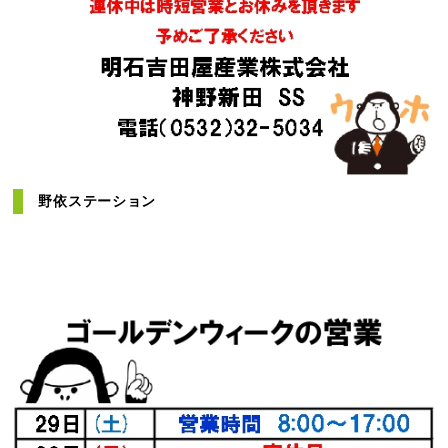
野依ステーション