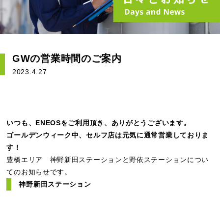
GWの営業時間のご案内
2023.4.27
いつも、ENEOSをご利用頂き、ありがとうございます。
ゴールデンウィーク中、セルフ店は元気に通常営業しておりま
す！
豊橋エリア 神野新田ステーションと野依ステーションについ
てのお知らせです。
神野新田ステーション