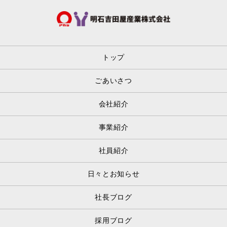
トップ
ごあいさつ
会社紹介
事業紹介
社員紹介
日々とお知らせ
社長ブログ
採用ブログ