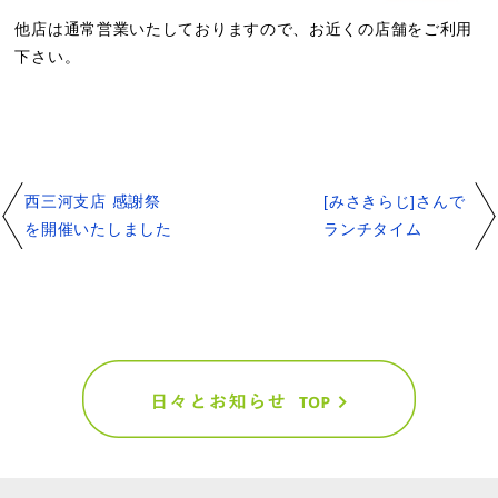
他店は通常営業いたしておりますので、お近くの店舗をご利用
下さい。
西三河支店 感謝祭
[みさきらじ]さんで
を開催いたしました
ランチタイム