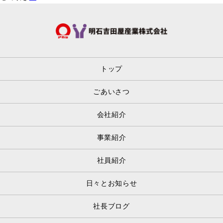
トップ
ごあいさつ
会社紹介
事業紹介
社員紹介
日々とお知らせ
社長ブログ