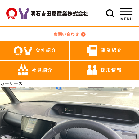
カーリース