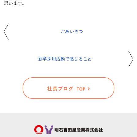
思います。
ごあいさつ
新卒採用活動で感じること