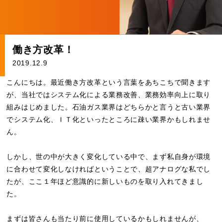
働き方改革！
2019.12.9
こんにちは。最近働き方改革という言葉をあちこちで聞きます
が、当社ではシステム化による業務改善、業務効率向上に取り
組みはじめました。石油ガス業界はどちらかと言うと古い業界
でシステム化、ＩＴ化といったところに疎い業界かもしれませ
ん。
しかし、世の中が大きく変化している中で、まず私自身が環境
に合わせて変化しなければということで、超アナログな私でし
たが、ここ１年ほど意識的に新しいものを取り入れてきまし
た。
まずは皆さんも当たり前に使用しているかもしれませんが、