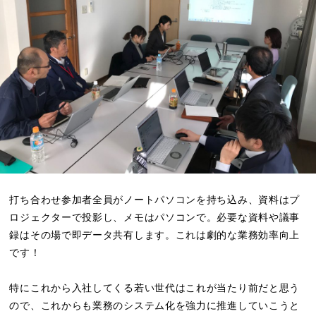
打ち合わせ参加者全員がノートパソコンを持ち込み、資料はプ
ロジェクターで投影し、メモはパソコンで。必要な資料や議事
録はその場で即データ共有します。これは劇的な業務効率向上
です！
特にこれから入社してくる若い世代はこれが当たり前だと思う
ので、これからも業務のシステム化を強力に推進していこうと