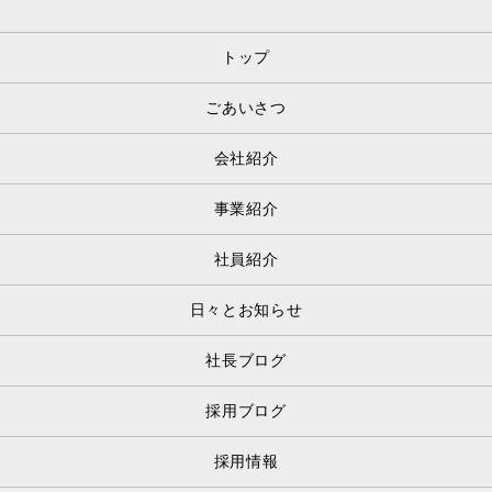
トップ
ごあいさつ
会社紹介
事業紹介
社員紹介
日々とお知らせ
社長ブログ
採用ブログ
採用情報