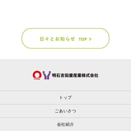
トップ
ごあいさつ
会社紹介