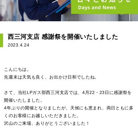
西三河支店 感謝祭を開催いたしました
2023.4.24
こんにちは。
先週末は天気も良く、お出かけ日和でしたね。
さて、当社LPガス部西三河支店では、4月22・23日に感謝祭を
開催いたしました。
4年ぶりの開催となりましたが、天候にも恵まれ、両日ともに多
くのお客様にお越しいただきました。
沢山のご来場、ありがとうございました！