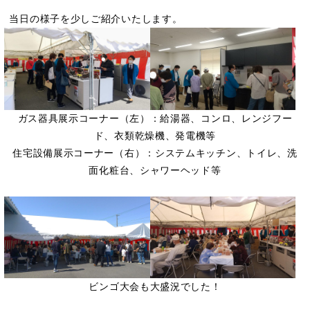
当日の様子を少しご紹介いたします。
ガス器具展示コーナー（左）：給湯器、コンロ、レンジフー
ド、衣類乾燥機、発電機等
住宅設備展示コーナー（右）：システムキッチン、トイレ、洗
面化粧台、シャワーヘッド等
ビンゴ大会も大盛況でした！