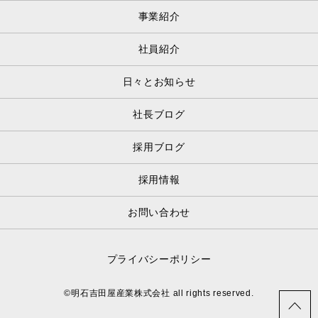
事業紹介
社員紹介
日々とお知らせ
社長ブログ
採用ブログ
採用情報
お問い合わせ
プライバシーポリシー
©明石吉田屋産業株式会社 all rights reserved.