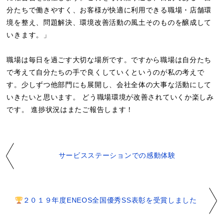
分たちで働きやすく、お客様が快適に利用できる職場・店舗環
境を整え、問題解決、環境改善活動の風土そのものを醸成して
いきます。」
職場は毎日を過ごす大切な場所です。ですから職場は自分たち
で考えて自分たちの手で良くしていくというのが私の考えで
す。少しずつ他部門にも展開し、会社全体の大事な活動にして
いきたいと思います。 どう職場環境が改善されていくか楽しみ
です。 進捗状況はまたご報告します！
サービスステーションでの感動体験
２０１９年度ENEOS全国優秀SS表彰を受賞しました