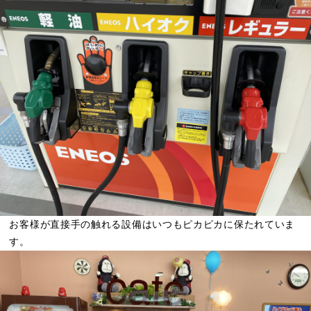
お客様が直接手の触れる設備はいつもピカピカに保たれていま
す。