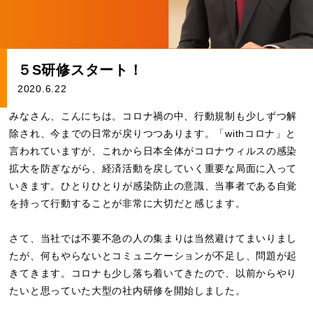
５S研修スタート！
2020.6.22
みなさん、こんにちは。コロナ禍の中、行動規制も少しずつ解
除され、今までの日常が戻りつつあります。「withコロナ」と
言われていますが、これから日本全体がコロナウィルスの感染
拡大を防ぎながら、経済活動を戻していく重要な局面に入って
いきます。ひとりひとりが感染防止の意識、当事者である自覚
を持って行動することが非常に大切だと感じます。
さて、当社では不要不急の人の集まりは当然避けてまいりまし
たが、何もやらないとコミュニケーションが不足し、問題が起
きてきます。コロナも少し落ち着いてきたので、以前からやり
たいと思っていた大型の社内研修を開始しました。