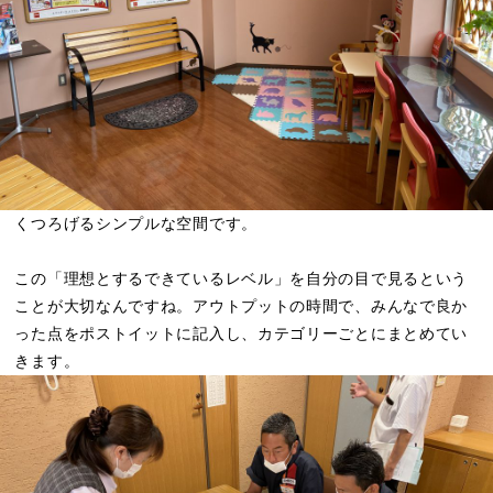
くつろげるシンプルな空間です。
この「理想とするできているレベル」を自分の目で見るという
ことが大切なんですね。アウトプットの時間で、みんなで良か
った点をポストイットに記入し、カテゴリーごとにまとめてい
きます。