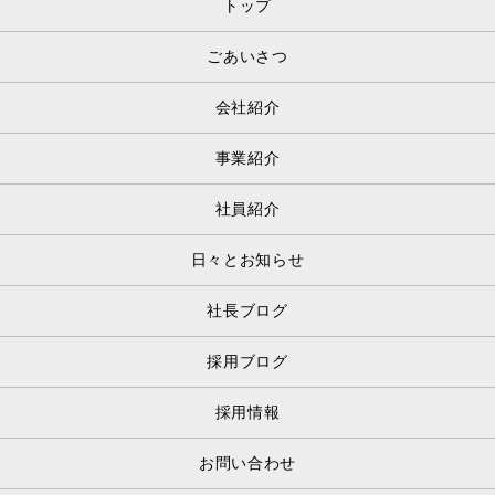
トップ
ごあいさつ
会社紹介
事業紹介
社員紹介
日々とお知らせ
社長ブログ
採用ブログ
採用情報
お問い合わせ