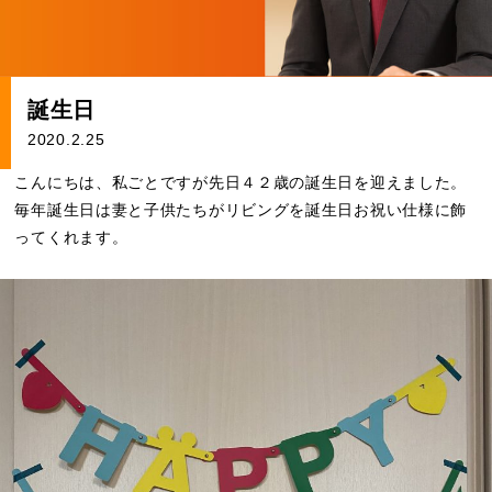
誕生日
2020.2.25
こんにちは、私ごとですが先日４２歳の誕生日を迎えました。
毎年誕生日は妻と子供たちがリビングを誕生日お祝い仕様に飾
ってくれます。