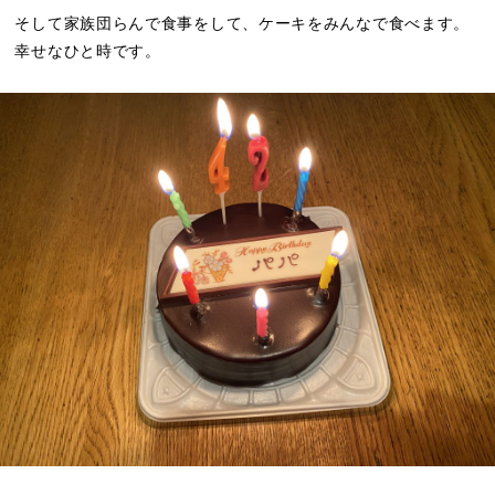
そして家族団らんで食事をして、ケーキをみんなで食べます。
幸せなひと時です。