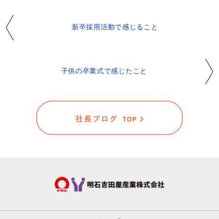
新卒採用活動で感じること
子供の卒業式で感じたこと