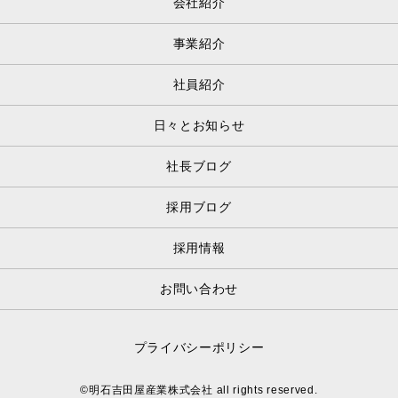
会社紹介
事業紹介
社員紹介
日々とお知らせ
社長ブログ
採用ブログ
採用情報
お問い合わせ
プライバシーポリシー
©明石吉田屋産業株式会社 all rights reserved.