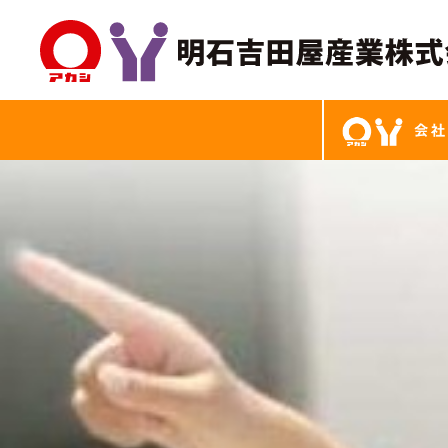
楽しいバイト