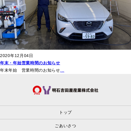
2020年12月04日
年末・年始営業時間のお知らせ
年末年始 営業時間のお知らせ
...
トップ
ごあいさつ