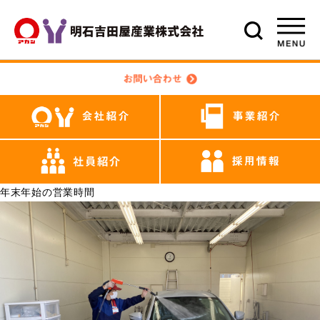
年末年始の営業時間