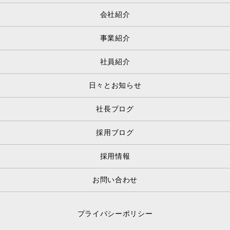
会社紹介
事業紹介
社員紹介
日々とお知らせ
社長ブログ
採用ブログ
採用情報
お問い合わせ
プライバシーポリシー