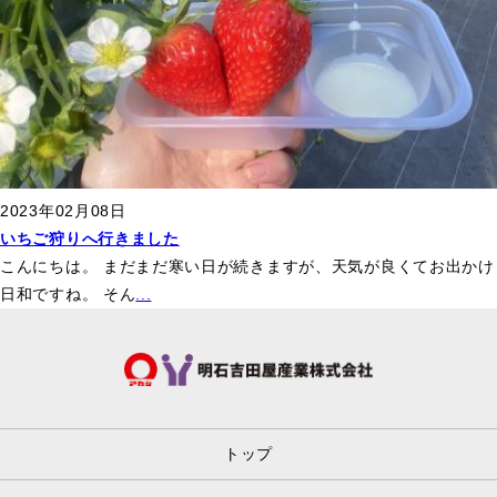
2023年02月08日
いちご狩りへ行きました
こんにちは。 まだまだ寒い日が続きますが、天気が良くてお出かけ
日和ですね。 そん
...
トップ