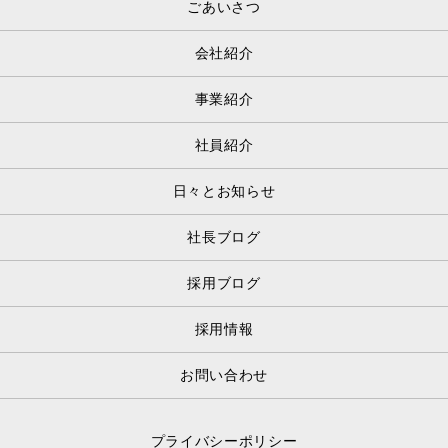
ごあいさつ
会社紹介
事業紹介
社員紹介
日々とお知らせ
社長ブログ
採用ブログ
採用情報
お問い合わせ
プライバシーポリシー