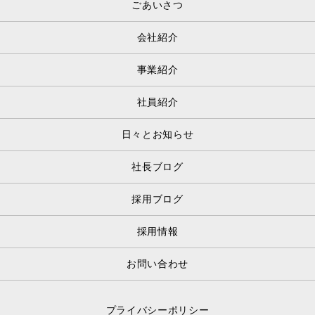
ごあいさつ
会社紹介
事業紹介
社員紹介
日々とお知らせ
社長ブログ
採用ブログ
採用情報
お問い合わせ
プライバシーポリシー