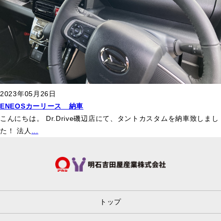
2023年05月26日
ENEOSカーリース 納車
こんにちは。 Dr.Drive磯辺店にて、タントカスタムを納車致しまし
た！ 法人
...
トップ