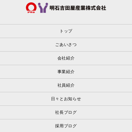
トップ
ごあいさつ
会社紹介
事業紹介
社員紹介
日々とお知らせ
社長ブログ
採用ブログ