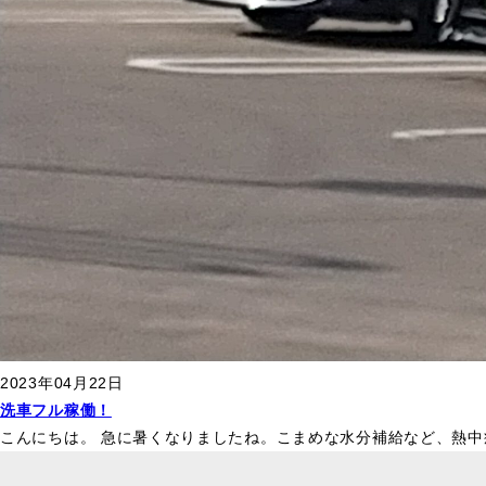
2023年04月22日
洗車フル稼働！
こんにちは。 急に暑くなりましたね。こまめな水分補給など、熱中