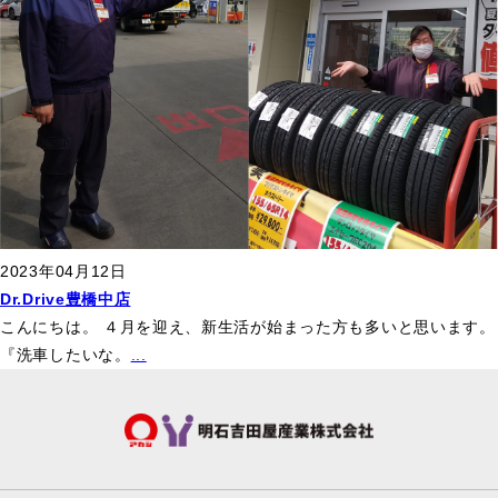
2023年04月12日
Dr.Drive豊橋中店
こんにちは。 ４月を迎え、新生活が始まった方も多いと思います。
『洗車したいな。
...