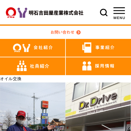
オイル交換