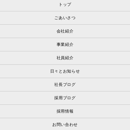
トップ
ごあいさつ
会社紹介
事業紹介
社員紹介
日々とお知らせ
社長ブログ
採用ブログ
採用情報
お問い合わせ