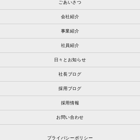
ごあいさつ
会社紹介
事業紹介
社員紹介
日々とお知らせ
社長ブログ
採用ブログ
採用情報
お問い合わせ
プライバシーポリシー