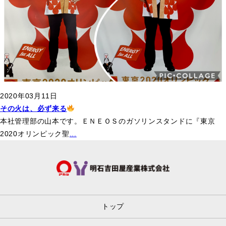
2020年03月11日
その火は、必ず来る
本社管理部の山本です。ＥＮＥＯＳのガソリンスタンドに『東京
2020オリンピック聖
...
トップ