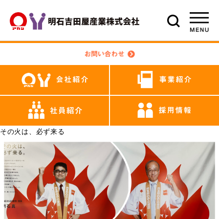
その火は、必ず来る