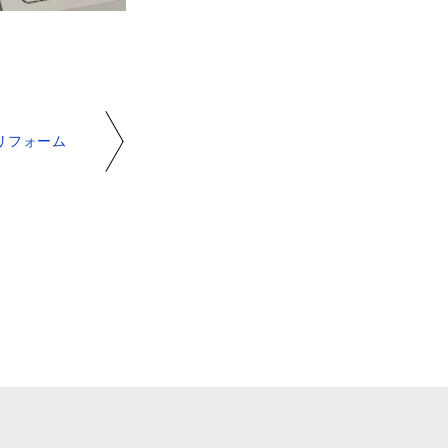
リフォーム