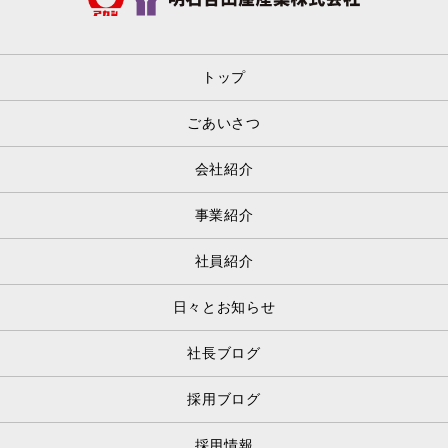
トップ
ごあいさつ
会社紹介
事業紹介
社員紹介
日々とお知らせ
社長ブログ
採用ブログ
採用情報