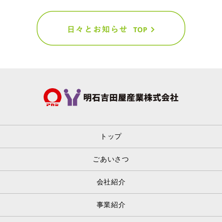
トップ
ごあいさつ
会社紹介
事業紹介