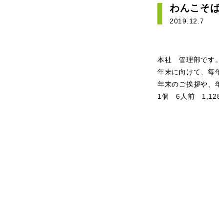
わんこそ
2019.12.7
本社 管理部です
年末に向けて、毎
年末のご挨拶や、
1個 6人前 1,1