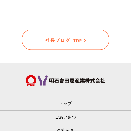
トップ
ごあいさつ
会社紹介