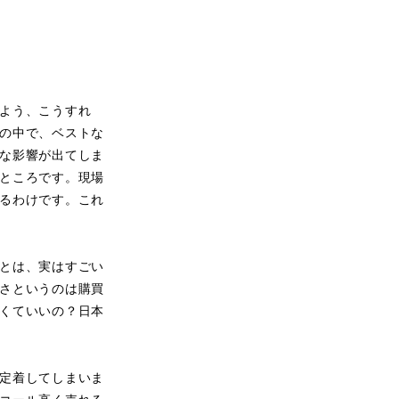
よう、こうすれ
の中で、ベストな
な影響が出てしま
ところです。現場
るわけです。これ
とは、実はすごい
さというのは購買
くていいの？日本
定着してしまいま