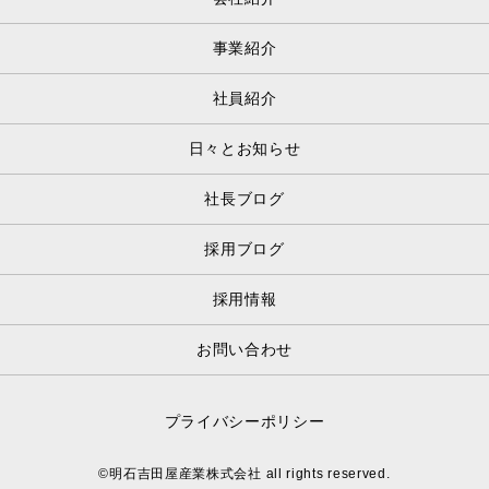
事業紹介
社員紹介
日々とお知らせ
社長ブログ
採用ブログ
採用情報
お問い合わせ
プライバシーポリシー
©明石吉田屋産業株式会社 all rights reserved.