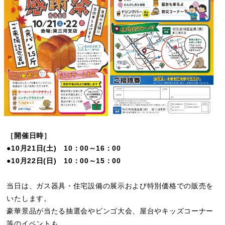
［開催日時］
●10月21日(土) 10：00～16：00
●10月22日(日) 10：00～15：00
当日は、ガス器具・住宅設備の展示および特別価格での販売を
いたします。
豪華景品が当たる抽選会やビンゴ大会、屋台やキッズコーナー
等のイベントも