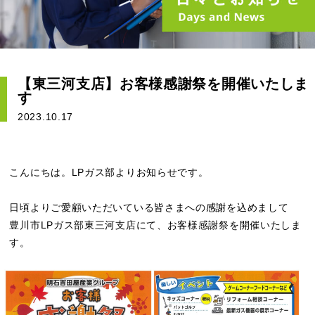
【東三河支店】お客様感謝祭を開催いたしま
す
2023.10.17
こんにちは。LPガス部よりお知らせです。
日頃よりご愛顧いただいている皆さまへの感謝を込めまして
豊川市LPガス部東三河支店にて、お客様感謝祭を開催いたしま
す。