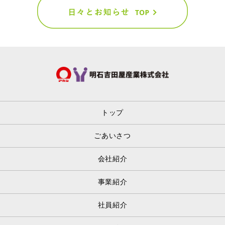
トップ
ごあいさつ
会社紹介
事業紹介
社員紹介