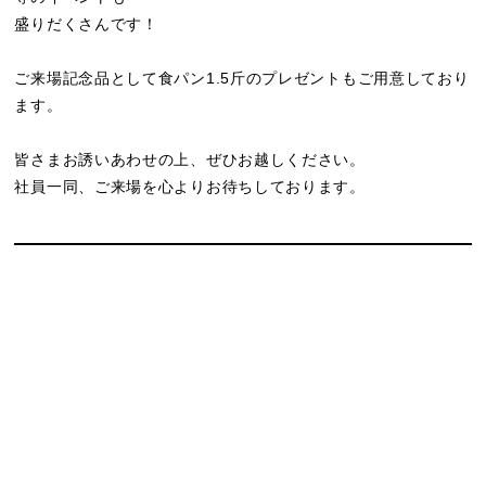
盛りだくさんです！
ご来場記念品として食パン1.5斤のプレゼントもご用意しており
ます。
皆さまお誘いあわせの上、ぜひお越しください。
社員一同、ご来場を心よりお待ちしております。