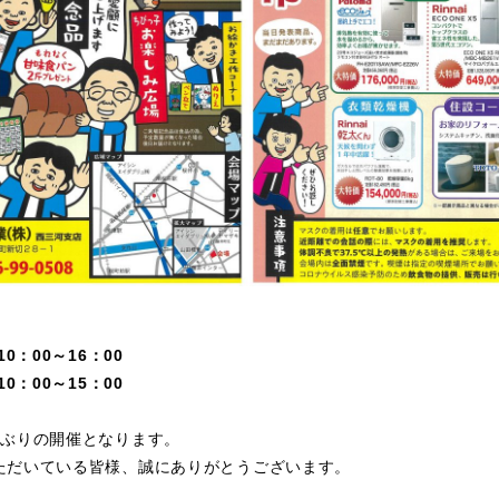
0：00～16：00
0：00～15：00
年ぶりの開催となります。
ただいている皆様、誠にありがとうございます。