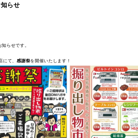
お知らせ
お知らせです。
店にて、
感謝祭
を開催いたします！