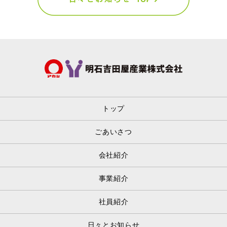
トップ
ごあいさつ
会社紹介
事業紹介
社員紹介
日々とお知らせ