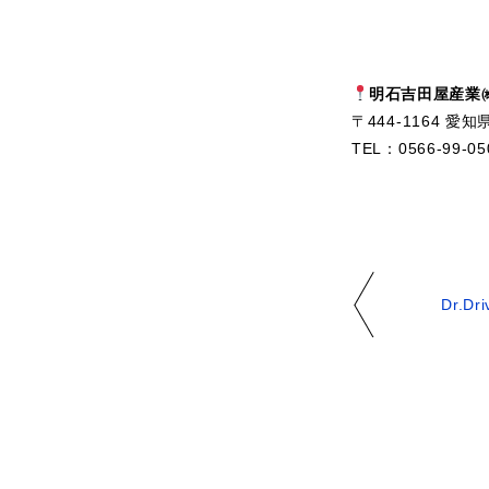
明石吉田屋産業
〒444-1164 愛
TEL：0566-99-0
Dr.D