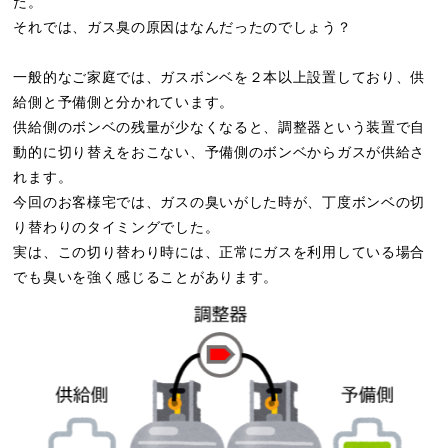
た。
それでは、ガス臭の原因はなんだったのでしょう？
一般的なご家庭では、ガスボンベを２本以上設置しており、供
給側と予備側と分かれています。
供給側のボンベの残量が少なくなると、調整器という装置で自
動的に切り替えをおこない、予備側のボンベからガスが供給さ
れます。
今回のお客様宅では、ガスの臭いがした時が、丁度ボンベの切
り替わりのタイミングでした。
実は、この切り替わり時には、正常にガスを利用している場合
でも臭いを強く感じることがあります。