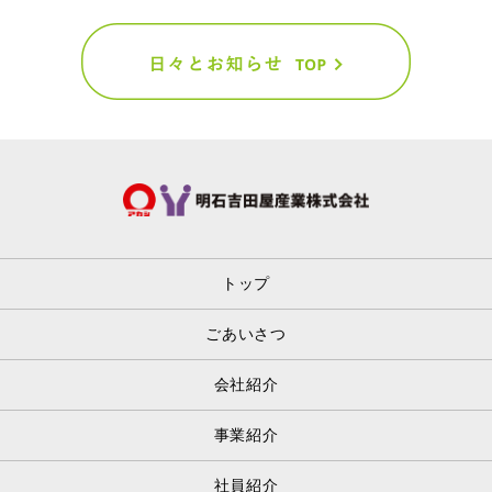
トップ
ごあいさつ
会社紹介
事業紹介
社員紹介