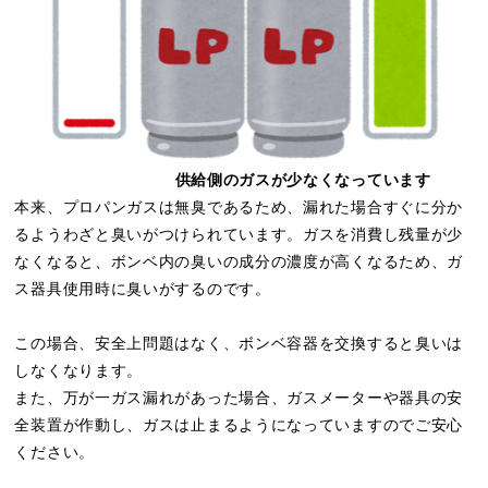
供給側のガスが少なくなっています
本来、プロパンガスは無臭であるため、漏れた場合すぐに分か
るようわざと臭いがつけられています。ガスを消費し残量が少
なくなると、ボンベ内の臭いの成分の濃度が高くなるため、ガ
ス器具使用時に臭いがするのです。
この場合、安全上問題はなく、ボンベ容器を交換すると臭いは
しなくなります。
また、万が一ガス漏れがあった場合、ガスメーターや器具の安
全装置が作動し、ガスは止まるようになっていますのでご安心
ください。