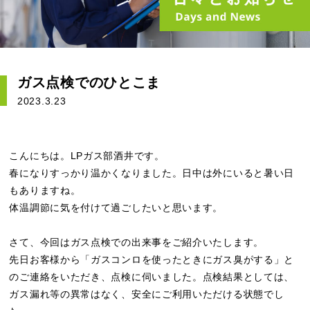
ガス点検でのひとこま
2023.3.23
こんにちは。LPガス部酒井です。
春になりすっかり温かくなりました。日中は外にいると暑い日
もありますね。
体温調節に気を付けて過ごしたいと思います。
さて、今回はガス点検での出来事をご紹介いたします。
先日お客様から「ガスコンロを使ったときにガス臭がする」と
のご連絡をいただき、点検に伺いました。点検結果としては、
ガス漏れ等の異常はなく、安全にご利用いただける状態でし