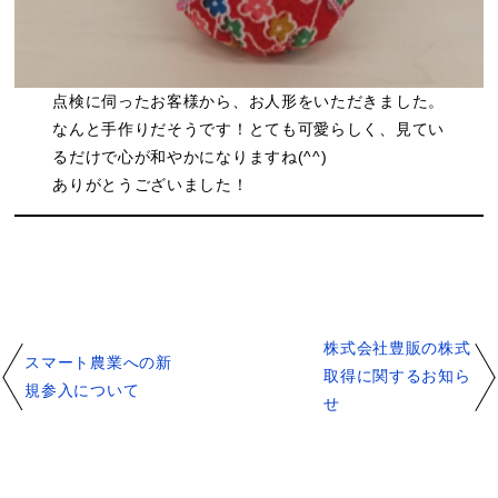
点検に伺ったお客様から、お人形をいただきました。
なんと手作りだそうです！とても可愛らしく、見てい
るだけで心が和やかになりますね(^^)
ありがとうございました！
株式会社豊販の株式
スマート農業への新
取得に関するお知ら
規参入について
せ