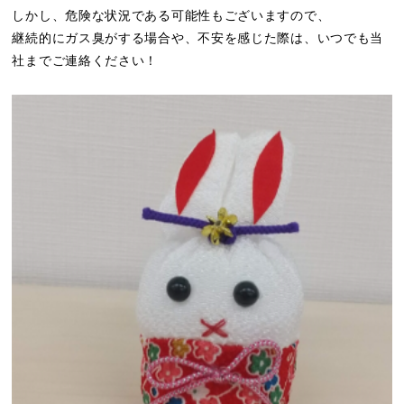
しかし、危険な状況である可能性もございますので、
継続的にガス臭がする場合や、不安を感じた際は、いつでも当
社までご連絡ください！