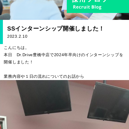
SSインターンシップ開催しました！
2023.2.10
こんにちは。
本日 Dr.Drive豊橋中店で2024年卒向けのインターンシップを
開催しました！
業務内容や１日の流れについてのお話から