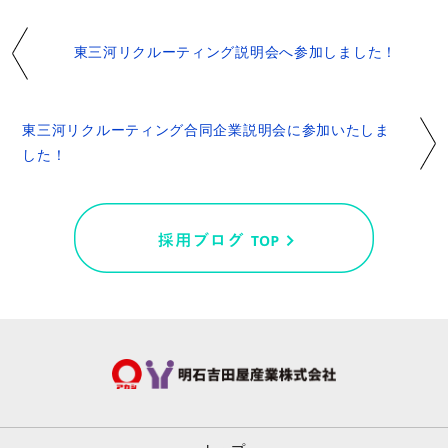
東三河リクルーティング説明会へ参加しました！
東三河リクルーティング合同企業説明会に参加いたしま
した！