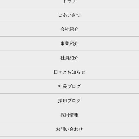
トップ
ごあいさつ
会社紹介
事業紹介
社員紹介
日々とお知らせ
社長ブログ
採用ブログ
採用情報
お問い合わせ