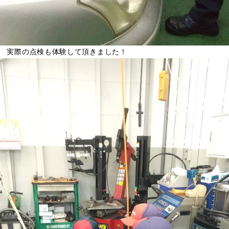
実際の点検も体験して頂きました！