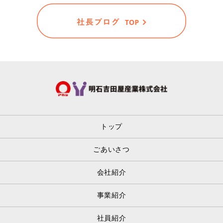
トップ
ごあいさつ
会社紹介
事業紹介
社員紹介