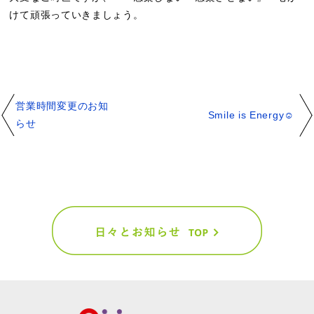
けて頑張っていきましょう。
営業時間変更のお知
Smile is Energy☺
らせ