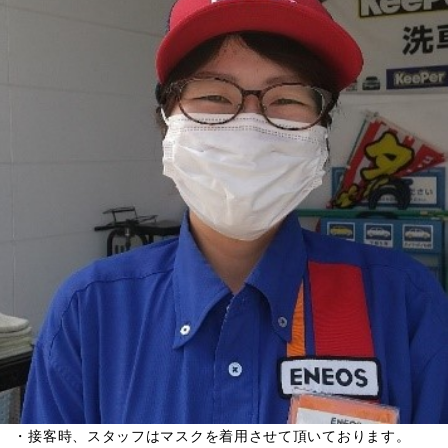
・接客時、スタッフはマスクを着用させて頂いております。