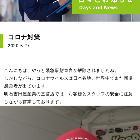
コロナ対策
2020.5.27
こんにちは、やっと緊急事態宣言が解除されましたね。
しかしながら、コロナウイルスは日本各地、世界中でまだ新規
感染者が出ています。
明石吉田屋産業の直営店では、お客様とスタッフの安全に注意
しながら営業しております。