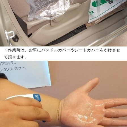
・作業時は、お車にハンドルカバーやシートカバーをかけさせ
て頂きます。