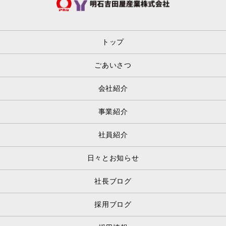
トップ
ごあいさつ
会社紹介
事業紹介
社員紹介
日々とお知らせ
社長ブログ
採用ブログ